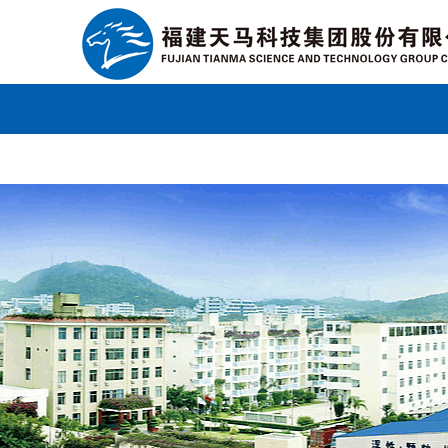
产品中心
服务与支持
投资者关系