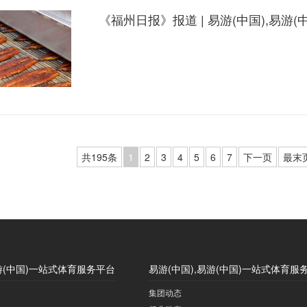
共195条
1
2
3
4
5
6
7
下一页
最末
游(中国)一站式体育服务平台
易游(中国),易游(中国)一站式体育服
集团动态