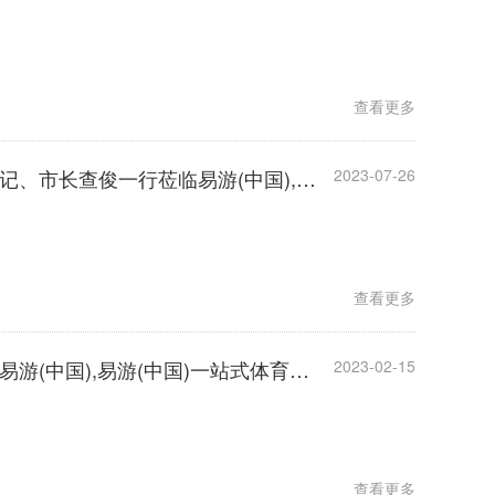
查看更多
媒体关注 | 湖北省黄冈市武穴市委副书记、市长查俊一行莅临易游(中国),易游(中国)一站式体育服务平台科技集团鑫马鳗鲡智能化绿色生态养殖基地考察调研
2023-07-26
查看更多
《福建日报》聚焦 | 福建省人大代表、易游(中国),易游(中国)一站式体育服务平台科技集团执行总裁陈加成先生携多项议案参加省人大会议，水产种业相关建议引关注
2023-02-15
查看更多