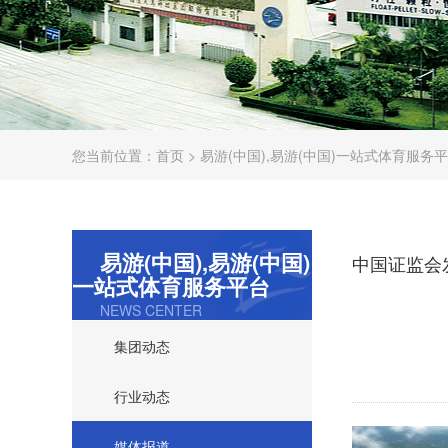
您当前位置：
首页
>
易游(中国),易游(中国)一站式体育服务
易游(中国),易游(中国)
中国证监会
一站式体育服务平台
NEWS CENTER
集团动态
行业动态
媒体报道