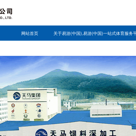
网站首页
关于易游(中国),易游(中国)一站式体育服务
人才发展
联系我们