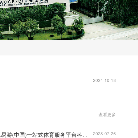
2024-10-18
查看更多
媒体关注 | 鳗鱼苗安家黄梅 易游(中国),易游(中国)一站式体育服务平台科技打造湖北鳗鱼产业新地标优品
2023-07-26