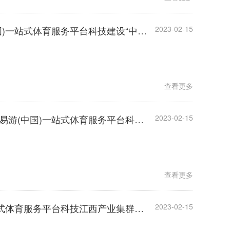
福建电视台报道 | 易游(中国),易游(中国)一站式体育服务平台科技建设“中国鳗谷”，引领乡村振兴新风尚
2023-02-15
查看更多
《农民日报》客户端报道 | 易游(中国),易游(中国)一站式体育服务平台科技集团旗下品牌 “易游(中国),易游(中国)一站式体育服务平台”荣获“2022中国农产品百强标志性品牌”，以品牌强农赋能乡村振兴
2023-02-15
查看更多
媒体关注 | 易游(中国),易游(中国)一站式体育服务平台科技江西产业集群火热建设 跑出易游(中国),易游(中国)一站式体育服务平台“加速度”
2023-02-15