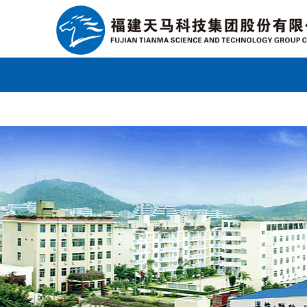
产品中心
服务与支持
投资者关系