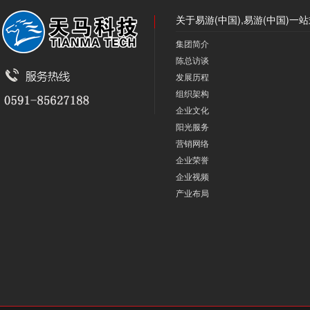
关于易游(中国),易游(中国)一
集团简介
陈总访谈
发展历程
组织架构
企业文化
阳光服务
营销网络
企业荣誉
企业视频
产业布局