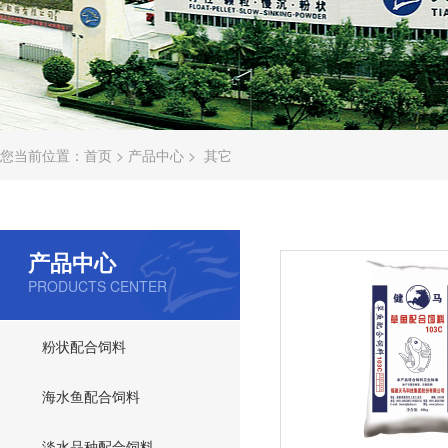
您当前位置：
首页
>
产品中心
>
其它
产品中心
PRODUCTS CENTER
粉状配合饲料
海水鱼配合饲料
淡水品种配合饲料