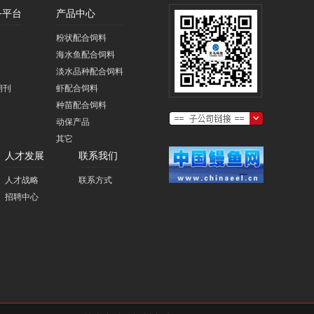
务平台
产品中心
粉状配合饲料
海水鱼配合饲料
淡水品种配合饲料
期刊
虾配合饲料
种苗配合饲料
动保产品
其它
人才发展
联系我们
人才战略
联系方式
招聘中心