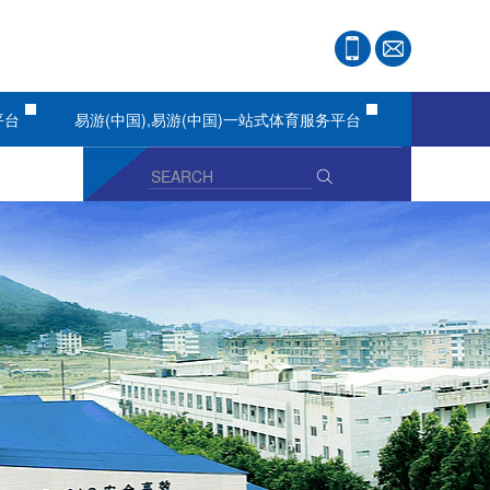
平台
易游(中国),易游(中国)一站式体育服务平台