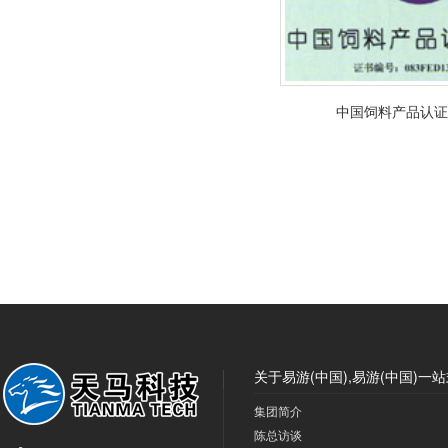
中国饲料产品认证
关于易游(中国),易游(中国)一
集团简介
陈总访谈