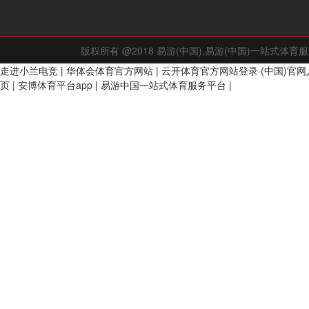
版权所有 @2018 易游(中国),易游(中国)一站式体
走进小兰电竞
|
华体会体育官方网站
|
云开体育官方网站登录·(中国)官网
页
|
安博体育平台app
|
易游中国一站式体育服务平台
|