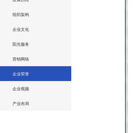
组织架构
企业文化
阳光服务
营销网络
企业荣誉
企业视频
产业布局