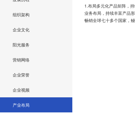
1.布局多元化产品矩阵，
业务布局，持续丰富产品形
组织架构
畅销全球七十多个国家，鳗
企业文化
阳光服务
营销网络
企业荣誉
企业视频
产业布局