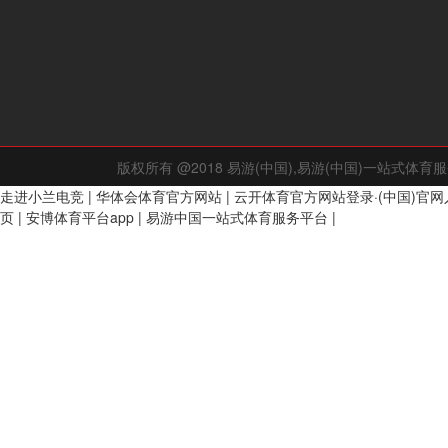
版权所有 @2018 易游(中国),易游(中国)一站式体
走进小兰电竞
|
华体会体育官方网站
|
云开体育官方网站登录·(中国)官网
页
|
安博体育平台app
|
易游中国一站式体育服务平台
|