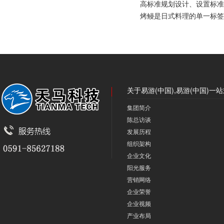
高标准规划设计、设置标准
烤鳗是日式料理的单一标签
关于易游(中国),易游(中国)一
集团简介
陈总访谈
发展历程
组织架构
企业文化
阳光服务
营销网络
企业荣誉
企业视频
产业布局