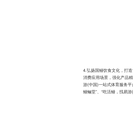
4.弘扬国鳗饮食文化，打
消费应用场景，强化产品精
游(中国)一站式体育服务
鳗鲡堂”、“吃活鳗，找易游